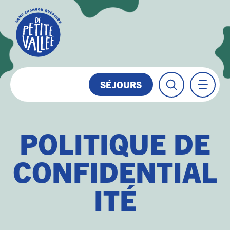
SÉJOURS
POLITIQUE DE
CONFIDENTIAL
ITÉ