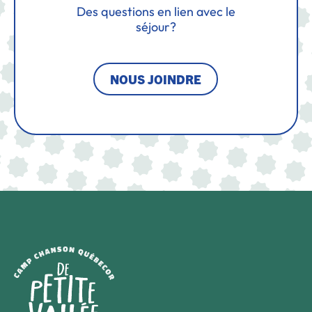
Des questions en lien avec le
séjour?
NOUS JOINDRE