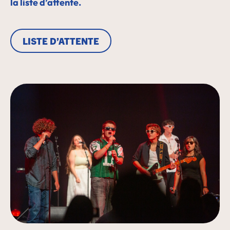
la liste d’attente.
LISTE D’ATTENTE