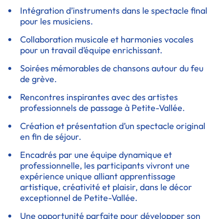
Intégration d’instruments dans le spectacle final
pour les musiciens.
Collaboration musicale et harmonies vocales
pour un travail d’équipe enrichissant.
Soirées mémorables de chansons autour du feu
de grève.
Rencontres inspirantes avec des artistes
professionnels de passage à Petite-Vallée.
Création et présentation d’un spectacle original
en fin de séjour.
Encadrés par une équipe dynamique et
professionnelle, les participants vivront une
expérience unique alliant apprentissage
artistique, créativité et plaisir, dans le décor
exceptionnel de Petite-Vallée.
Une opportunité parfaite pour développer son