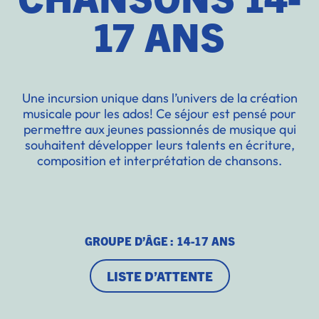
17 ANS
Une incursion unique dans l’univers de la création
musicale pour les ados! Ce séjour est pensé pour
permettre aux jeunes passionnés de musique qui
souhaitent développer leurs talents en écriture,
composition et interprétation de chansons.
GROUPE D’ÂGE : 14-17 ANS
LISTE D’ATTENTE