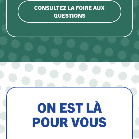
CONSULTEZ LA FOIRE AUX
QUESTIONS
ON EST LÀ
POUR VOUS