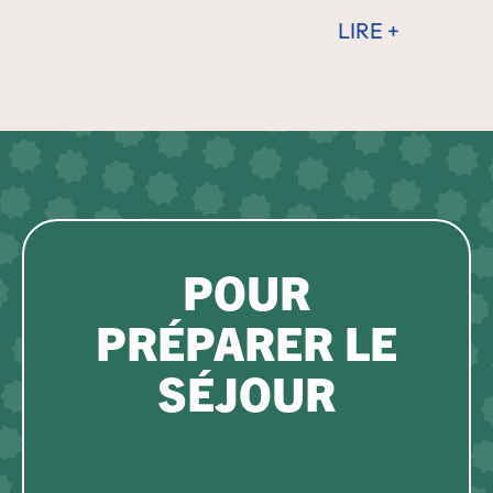
LIRE +
POUR
PRÉPARER LE
SÉJOUR