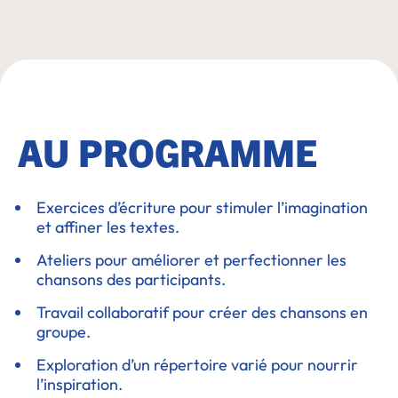
AU PROGRAMME
Exercices d’écriture pour stimuler l’imagination
et affiner les textes.
Ateliers pour améliorer et perfectionner les
chansons des participants.
Travail collaboratif pour créer des chansons en
groupe.
Exploration d’un répertoire varié pour nourrir
l’inspiration.