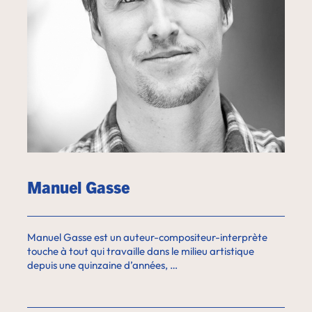
Manuel Gasse
Manuel Gasse est un auteur-compositeur-interprète
touche à tout qui travaille dans le milieu artistique
depuis une quinzaine d’années, …