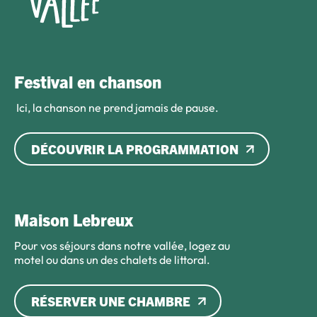
Festival en chanson
Ici, la chanson ne prend jamais de pause.
DÉCOUVRIR LA PROGRAMMATION
Maison Lebreux
Pour vos séjours dans notre vallée, logez au
motel ou dans un des chalets de littoral.
RÉSERVER UNE CHAMBRE