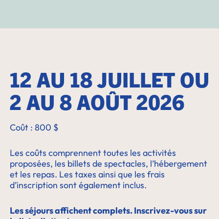
12 AU 18 JUILLET OU
2 AU 8 AOÛT 2026
Coût : 800 $
Les coûts comprennent toutes les activités
proposées, les billets de spectacles, l’hébergement
et les repas. Les taxes ainsi que les frais
d’inscription sont également inclus.
Les séjours affichent complets. Inscrivez-vous sur