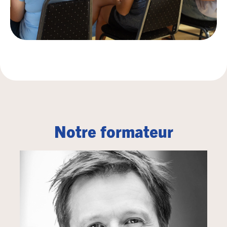
Notre formateur