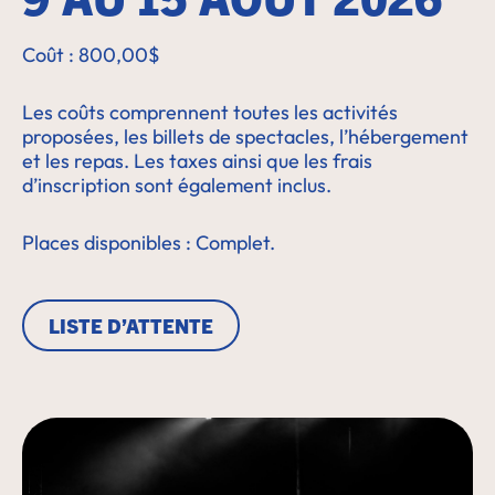
Coût : 800,00$
Les coûts comprennent toutes les activités
proposées, les billets de spectacles, l’hébergement
et les repas. Les taxes ainsi que les frais
d’inscription sont également inclus.
Places disponibles : Complet.
LISTE D’ATTENTE