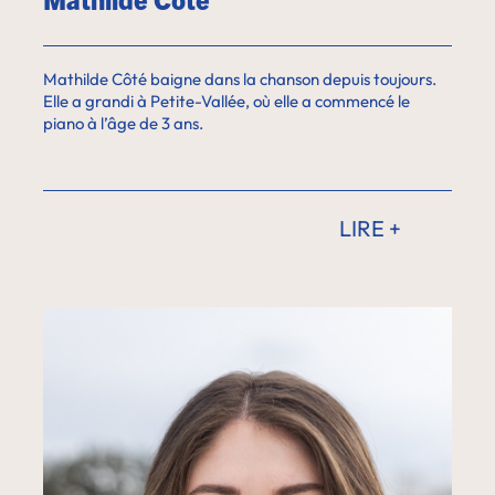
Mathilde Côté baigne dans la chanson depuis toujours.
Elle a grandi à Petite-Vallée, où elle a commencé le
piano à l’âge de 3 ans.
LIRE +