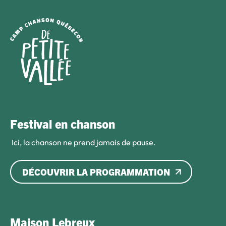
Festival en chanson
Ici, la chanson ne prend jamais de pause.
DÉCOUVRIR LA PROGRAMMATION
Maison Lebreux