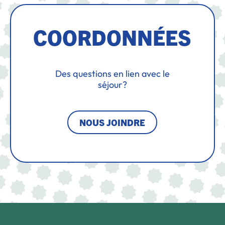
COORDONNÉES
Des questions en lien avec le
séjour?
NOUS JOINDRE