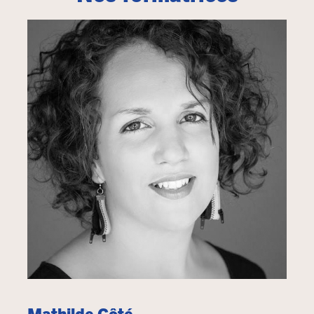
Mathilde Côté