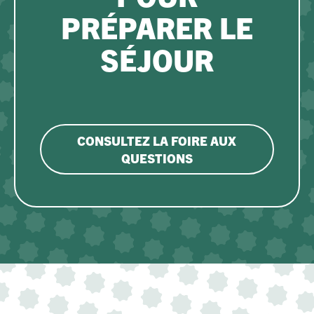
PRÉPARER LE
SÉJOUR
CONSULTEZ LA FOIRE AUX
QUESTIONS