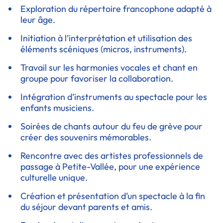
Exploration du répertoire francophone adapté à
leur âge.
Initiation à l’interprétation et utilisation des
éléments scéniques (micros, instruments).
Travail sur les harmonies vocales et chant en
groupe pour favoriser la collaboration.
Intégration d’instruments au spectacle pour les
enfants musiciens.
Soirées de chants autour du feu de grève pour
créer des souvenirs mémorables.
Rencontre avec des artistes professionnels de
passage à Petite-Vallée, pour une expérience
culturelle unique.
Création et présentation d’un spectacle à la fin
du séjour devant parents et amis.