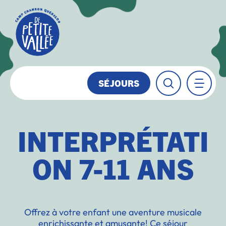
SÉJOURS
INTERPRÉTATI
ON 7-11 ANS
Offrez à votre enfant une aventure musicale
enrichissante et amusante! Ce séjour