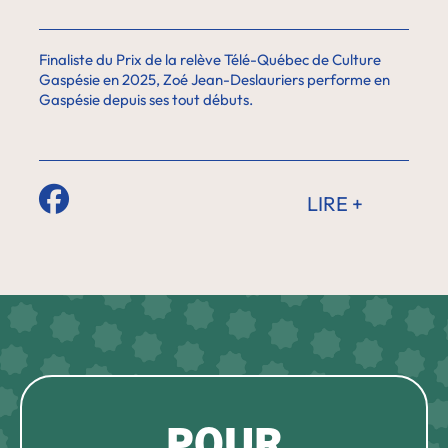
Finaliste du Prix de la relève Télé-Québec de Culture
Gaspésie en 2025, Zoé Jean-Deslauriers performe en
Gaspésie depuis ses tout débuts.
LIRE +
POUR