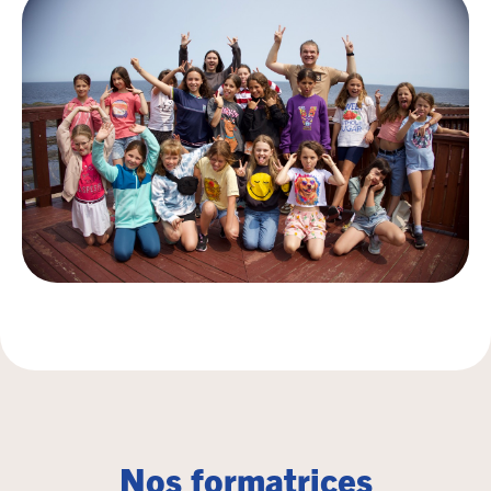
Nos formatrices