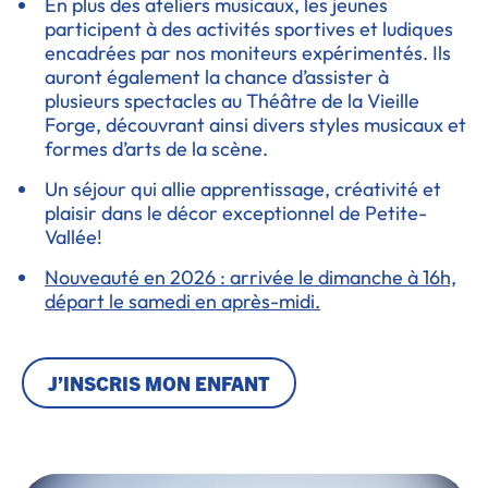
En plus des ateliers musicaux, les jeunes
participent à des activités sportives et ludiques
encadrées par nos moniteurs expérimentés. Ils
auront également la chance d’assister à
plusieurs spectacles au Théâtre de la Vieille
Forge, découvrant ainsi divers styles musicaux et
formes d’arts de la scène.
Un séjour qui allie apprentissage, créativité et
plaisir dans le décor exceptionnel de Petite-
Vallée!
Nouveauté en 2026 : arrivée le dimanche à 16h,
départ le samedi en après-midi.
J’INSCRIS MON ENFANT