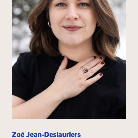
Zoé Jean-Deslauriers