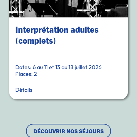
Interprétation adultes
(complets)
Dates: 6 au 11 et 13 au 18 juillet 2026
Places: 2
Détails
DÉCOUVRIR NOS SÉJOURS