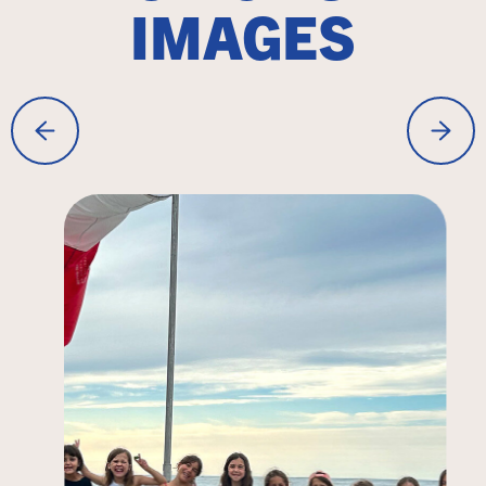
IMAGES