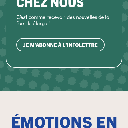
CHEZ NOUS
C’est comme recevoir des nouvelles de la
famille élargie!
JE M’ABONNE À L’INFOLETTRE
ÉMOTIONS EN