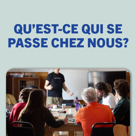
QU’EST-CE QUI SE
PASSE CHEZ NOUS?