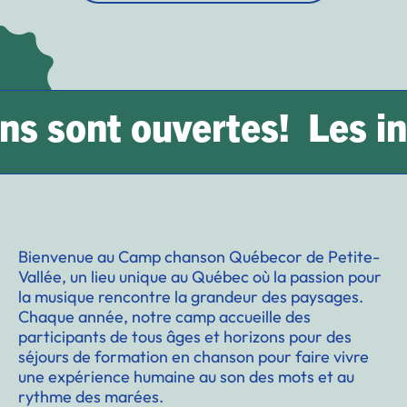
 sont ouvertes!
Les insc
Bienvenue au Camp chanson Québecor de Petite-
Vallée, un lieu unique au Québec où la passion pour
la musique rencontre la grandeur des paysages.
Chaque année, notre camp accueille des
participants de tous âges et horizons pour des
séjours de formation en chanson pour faire vivre
une expérience humaine au son des mots et au
rythme des marées.