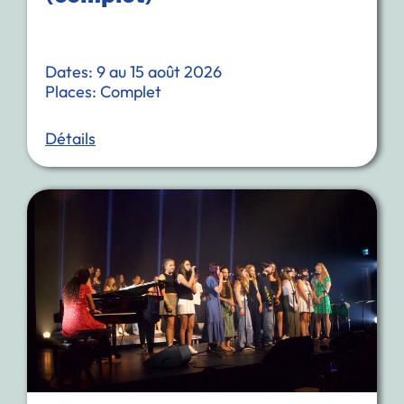
Dates: 9 au 15 août 2026
Places: Complet
Détails