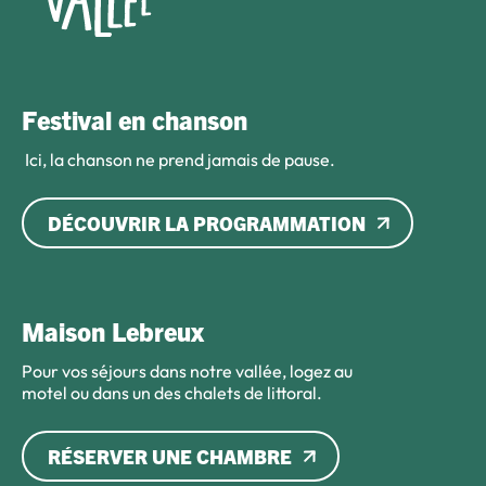
Festival en chanson
Ici, la chanson ne prend jamais de pause.
DÉCOUVRIR LA PROGRAMMATION
Maison Lebreux
Pour vos séjours dans notre vallée, logez au
motel ou dans un des chalets de littoral.
RÉSERVER UNE CHAMBRE