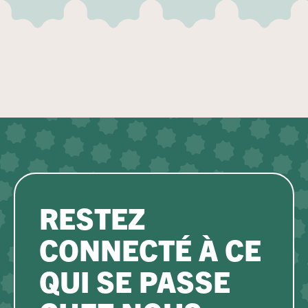
RESTEZ
CONNECTÉ À CE
QUI SE PASSE