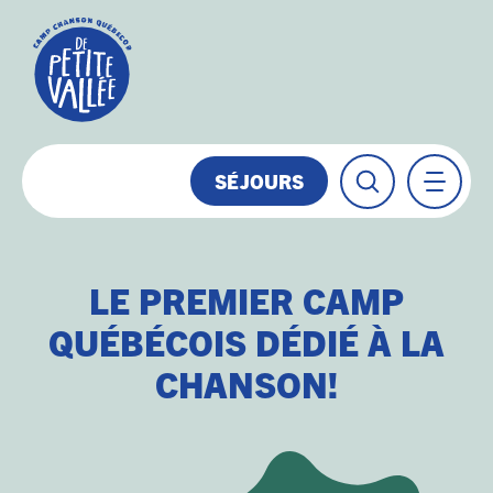
SÉJOURS
LE PREMIER CAMP
QUÉBÉCOIS DÉDIÉ À LA
CHANSON!