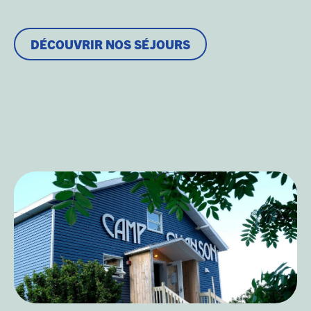
DÉCOUVRIR NOS SÉJOURS