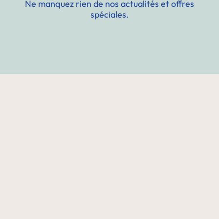
Ne manquez rien de nos actualités et offres
spéciales.