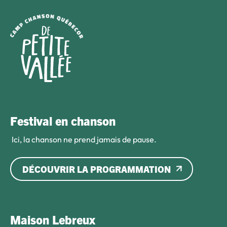
Festival en chanson
Ici, la chanson ne prend jamais de pause.
DÉCOUVRIR LA PROGRAMMATION
Maison Lebreux