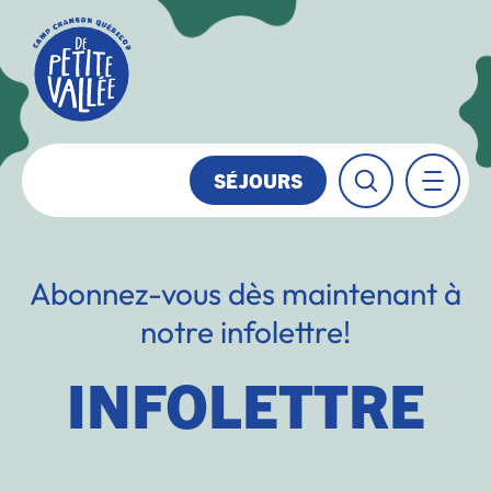
SÉJOURS
Abonnez-vous dès maintenant à
notre infolettre!
INFOLETTRE